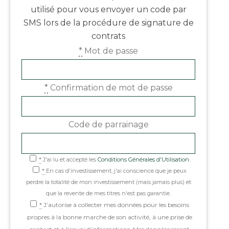
utilisé pour vous envoyer un code par
SMS lors de la procédure de signature de
contrats
*
Mot de passe
*
Confirmation de mot de passe
Code de parrainage
*
J'ai lu et accepté les
Conditions Générales d'Utilisation.
*
En cas d'investissement, j'ai conscience que je peux
perdre la totalité de mon investissement (mais jamais plus) et
que la revente de mes titres n'est pas garantie.
*
J’autorise à collecter mes données pour les besoins
propres à la bonne marche de son activité, à une prise de