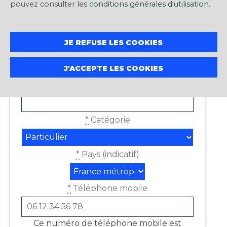
pouvez consulter les
conditions générales d'utilisation
.
Civilité
JE REFUSE LES COOKIES
*
Prénom
J'ACCEPTE LES COOKIES
*
Nom
*
Catégorie
*
Pays (indicatif)
*
Téléphone mobile
Ce numéro de téléphone mobile est