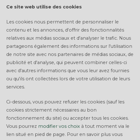
Ce site web utilise des cookies
Les cookies nous permettent de personnaliser le
contenu et les annonces, d'offrir des fonctionnalités
relatives aux médias sociaux et d'analyser le trafic. Nous
partageons également des informations sur l'utilisation
de notre site avec nos partenaires de médias sociaux, de
publicité et d'analyse, qui peuvent combiner celles-ci
avec d'autres informations que vous leur avez fournies
ou qu'ils ont collectées lors de votre utilisation de leurs
INSCRIPTION
services.
Ci-dessous, vous pouvez refuser les cookies (sauf les
Déjà inscrit ?
Connectez-vous !
cookies strictement nécessaires au bon
fonctionnement du site) ou accepter tous les cookies.
*
Email
Vous pourrez
modifier vos choix
à tout moment via le
lien situé en pied de page. Pour en savoir plus vous