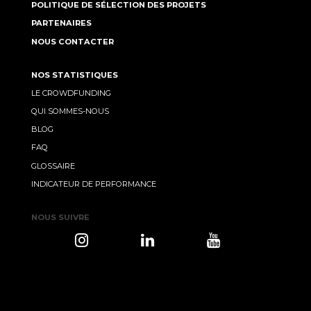
POLITIQUE DE SÉLECTION DES PROJETS
PARTENAIRES
NOUS CONTACTER
NOS STATISTIQUES
LE CROWDFUNDING
QUI SOMMES-NOUS
BLOG
FAQ
GLOSSAIRE
INDICATEUR DE PERFORMANCE
NOUS SUIVRE