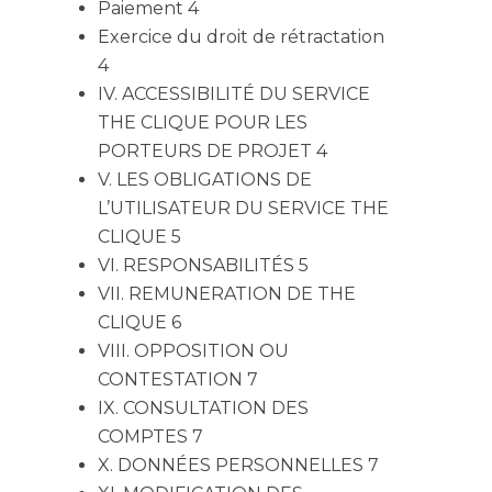
Paiement 4
Exercice du droit de rétractation
4
IV. ACCESSIBILITÉ DU SERVICE
THE CLIQUE POUR LES
PORTEURS DE PROJET 4
V. LES OBLIGATIONS DE
L’UTILISATEUR DU SERVICE THE
CLIQUE 5
VI. RESPONSABILITÉS 5
VII. REMUNERATION DE THE
CLIQUE 6
VIII. OPPOSITION OU
CONTESTATION 7
IX. CONSULTATION DES
COMPTES 7
X. DONNÉES PERSONNELLES 7