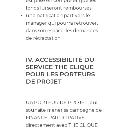
est prise en compte et que les
fonds lui seront remboursés
une notification part vers le
manager qui pourra retrouver,
dans son espace, les demandes
de rétractation.
IV. ACCESSIBILITÉ DU
SERVICE THE CLIQUE
POUR LES PORTEURS
DE PROJET
Un PORTEUR DE PROJET, qui
souhaite mener sa campagne de
FINANCE PARTICIPATIVE
directement avec THE CLIQUE