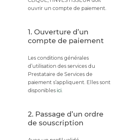
CLIQUE, l’INVESTISSEUR doit
ouvrir un compte de paiement.
1. Ouverture d’un
compte de paiement
Les conditions générales
d’utilisation des services du
Prestataire de Services de
paiement s’appliquent. Elles sont
disponibles
ici
.
2. Passage d’un ordre
de souscription