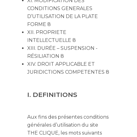
XI. MODIFICATION DES
CONDITIONS GENERALES
D’UTILISATION DE LA PLATE
FORME 8
XII. PROPRIETE
INTELLECTUELLE 8
XIII. DURÉE – SUSPENSION -
RÉSILIATION 8
XIV. DROIT APPLICABLE ET
JURIDICTIONS COMPETENTES 8
I. DEFINITIONS
Aux fins des présentes conditions
générales d’utilisation du site
THE CLIQUE, les mots suivants