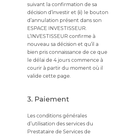
suivant la confirmation de sa
décision d’investir et (ii) le bouton
d’annulation présent dans son
ESPACE INVESTISSEUR.
L’INVESTISSEUR confirme à
nouveau sa décision et qu’il a
bien pris connaissance de ce que
le délai de 4 jours commence à
courir à partir du moment où il
valide cette page.
3. Paiement
Les conditions générales
d’utilisation des services du
Prestataire de Services de