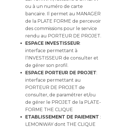
ou à un numéro de carte
bancaire. Il permet au MANAGER
de la PLATE FORME de percevoir
des commissions pour le service
rendu au PORTEUR DE PROJET.
ESPACE INVESTISSEUR
:
interface permettant à
l’INVESTISSEUR de consulter et
de gérer son profil.
ESPACE PORTEUR DE PROJET
:
interface permettant au
PORTEUR DE PROJET de
consulter, de paramétrer et/ou
de gérer le PROJET de la PLATE-
FORME THE CLIQUE
ETABLISSEMENT DE PAIEMENT
:
LEMONWAY dont THE CLIQUE