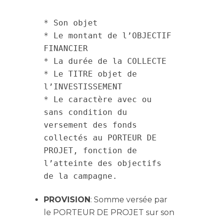
* Son objet

* Le montant de l’OBJECTIF 
FINANCIER

* La durée de la COLLECTE

* Le TITRE objet de 
l’INVESTISSEMENT

* Le caractère avec ou 
sans condition du 
versement des fonds 
collectés au PORTEUR DE 
PROJET, fonction de 
l’atteinte des objectifs 
PROVISION
: Somme versée par
le PORTEUR DE PROJET sur son