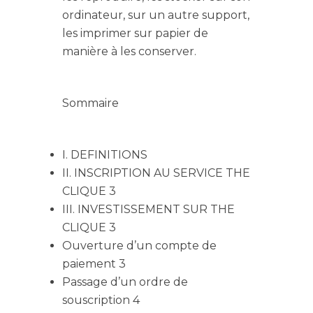
ordinateur, sur un autre support,
les imprimer sur papier de
manière à les conserver.
Sommaire
I. DEFINITIONS
II. INSCRIPTION AU SERVICE THE
CLIQUE 3
III. INVESTISSEMENT SUR THE
CLIQUE 3
Ouverture d’un compte de
paiement 3
Passage d’un ordre de
souscription 4