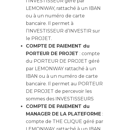
l’INVESTISSEUR géré par
LEMONWAY, rattaché à un IBAN
ou à un numéro de carte
bancaire. Il permet à
l’INVESTISSEUR d’INVESTIR sur
le PROJET.
COMPTE DE PAIEMENT du
PORTEUR DE PROJET
: compte
du PORTEUR DE PROJET géré
par LEMONWAY rattaché à un
IBAN ou à un numéro de carte
bancaire. Il permet au PORTEUR
DE PROJET de percevoir les
sommes des INVESTISSEURS
COMPTE DE PAIEMENT du
MANAGER DE LA PLATEFORME
:
compte de THE CLIQUE géré par
LEMONWAY, rattaché à un IBAN