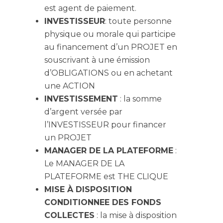
est agent de paiement.
INVESTISSEUR
: toute personne
physique ou morale qui participe
au financement d’un PROJET en
souscrivant à une émission
d’OBLIGATIONS ou en achetant
une ACTION
INVESTISSEMENT
: la somme
d’argent versée par
l’INVESTISSEUR pour financer
un PROJET
MANAGER DE LA PLATEFORME
:
Le MANAGER DE LA
PLATEFORME est THE CLIQUE
MISE À DISPOSITION
CONDITIONNEE DES FONDS
COLLECTES
: la mise à disposition