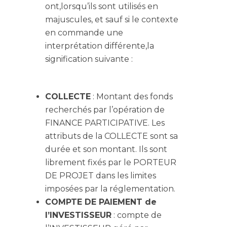
ont,lorsqu’ils sont utilisés en
majuscules, et sauf si le contexte
en commande une
interprétation différente,la
signification suivante :
COLLECTE
: Montant des fonds
recherchés par l’opération de
FINANCE PARTICIPATIVE. Les
attributs de la COLLECTE sont sa
durée et son montant. Ils sont
librement fixés par le PORTEUR
DE PROJET dans les limites
imposées par la réglementation.
COMPTE DE PAIEMENT de
l’INVESTISSEUR
: compte de