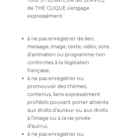
Tout UTILISATEUR du SERVICE
de THE CLIQUE s’engage
expressément :
à ne pas enregistrer de lien,
message, image, texte, vidéo, sons
d’animation ou programme non
conformes à la législation
française,
à ne pas enregistrer ou
promouvoir des thèmes,
contenus, liens expressément
prohibés pouvant porter atteinte
aux droits d’auteur ou aux droits
à l’image ou à la vie privée
d’autrui,
à ne pas enregistrer ou