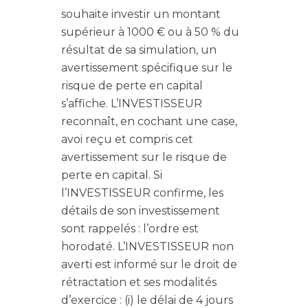
souhaite investir un montant
supérieur à 1000 € ou à 50 % du
résultat de sa simulation, un
avertissement spécifique sur le
risque de perte en capital
s’affiche. L’INVESTISSEUR
reconnaît, en cochant une case,
avoi reçu et compris cet
avertissement sur le risque de
perte en capital. Si
l’INVESTISSEUR confirme, les
détails de son investissement
sont rappelés : l’ordre est
horodaté. L’INVESTISSEUR non
averti est informé sur le droit de
rétractation et ses modalités
d’exercice : (i) le délai de 4 jours