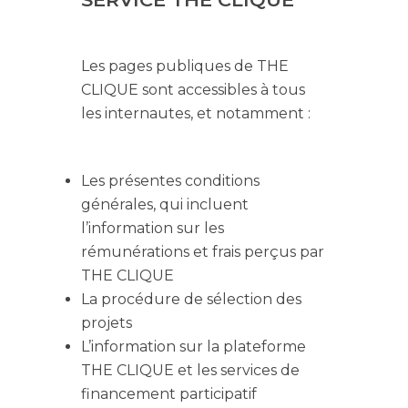
Les pages publiques de THE
CLIQUE sont accessibles à tous
les internautes, et notamment :
Les présentes conditions
générales, qui incluent
l’information sur les
rémunérations et frais perçus par
THE CLIQUE
La procédure de sélection des
projets
L’information sur la plateforme
THE CLIQUE et les services de
financement participatif