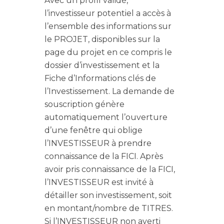
Avec un profil validé,
l’investisseur potentiel a accès à
l’ensemble des informations sur
le PROJET, disponibles sur la
page du projet en ce compris le
dossier d’investissement et la
Fiche d’Informations clés de
l’Investissement. La demande de
souscription génère
automatiquement l’ouverture
d’une fenêtre qui oblige
l’INVESTISSEUR à prendre
connaissance de la FICI. Après
avoir pris connaissance de la FICI,
l’INVESTISSEUR est invité à
détailler son investissement, soit
en montant/nombre de TITRES.
Si l’INVESTISSEUR non averti