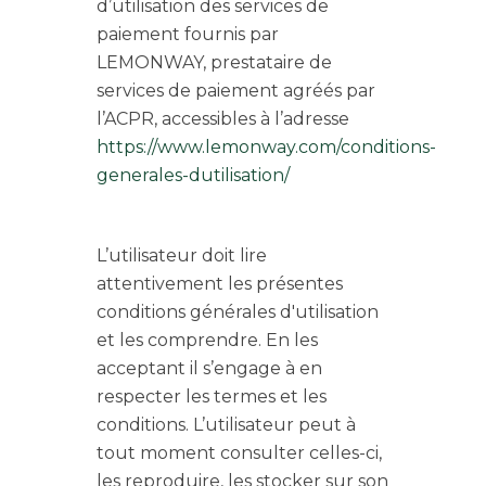
d’utilisation des services de
paiement fournis par
LEMONWAY, prestataire de
services de paiement agréés par
l’ACPR, accessibles à l’adresse
https://www.lemonway.com/conditions-
generales-dutilisation/
L’utilisateur doit lire
attentivement les présentes
conditions générales d'utilisation
et les comprendre. En les
acceptant il s’engage à en
respecter les termes et les
conditions. L’utilisateur peut à
tout moment consulter celles-ci,
les reproduire, les stocker sur son