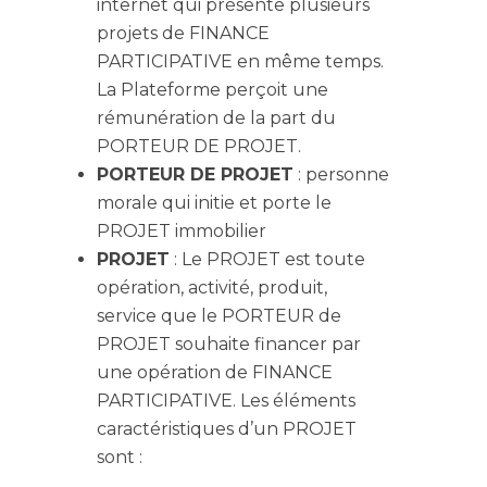
internet qui présente plusieurs
projets de FINANCE
PARTICIPATIVE en même temps.
La Plateforme perçoit une
rémunération de la part du
PORTEUR DE PROJET.
PORTEUR DE PROJET
: personne
morale qui initie et porte le
PROJET immobilier
PROJET
: Le PROJET est toute
opération, activité, produit,
service que le PORTEUR de
PROJET souhaite financer par
une opération de FINANCE
PARTICIPATIVE. Les éléments
caractéristiques d’un PROJET
sont :