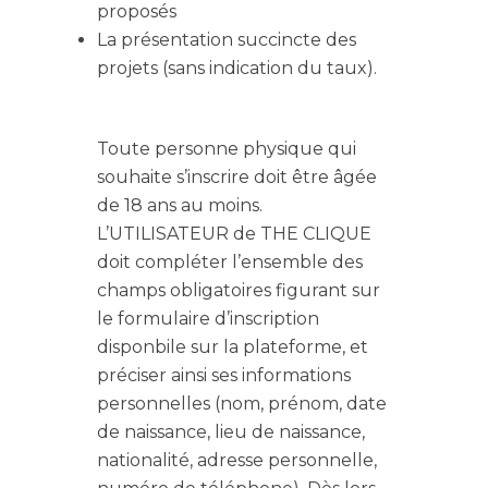
proposés
La présentation succincte des
projets (sans indication du taux).
Toute personne physique qui
souhaite s’inscrire doit être âgée
de 18 ans au moins.
L’UTILISATEUR de THE CLIQUE
doit compléter l’ensemble des
champs obligatoires figurant sur
le formulaire d’inscription
disponbile sur la plateforme, et
préciser ainsi ses informations
personnelles (nom, prénom, date
de naissance, lieu de naissance,
nationalité, adresse personnelle,