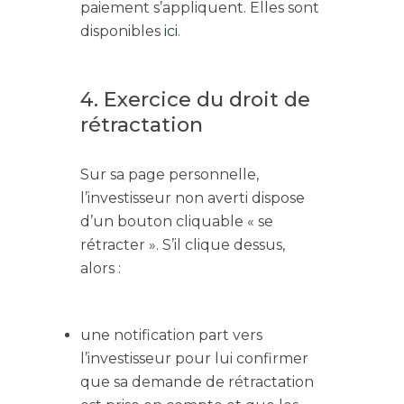
paiement s’appliquent. Elles sont
disponibles
ici
.
4. Exercice du droit de
rétractation
Sur sa page personnelle,
l’investisseur non averti dispose
d’un bouton cliquable « se
rétracter ». S’il clique dessus,
alors :
une notification part vers
l’investisseur pour lui confirmer
que sa demande de rétractation