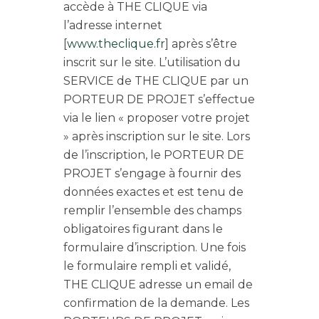
accède à THE CLIQUE via
l’adresse internet
[
www.theclique.fr
] après s’être
inscrit sur le site. L’utilisation du
SERVICE de THE CLIQUE par un
PORTEUR DE PROJET s’effectue
via le lien « proposer votre projet
» après inscription sur le site. Lors
de l’inscription, le PORTEUR DE
PROJET s’engage à fournir des
données exactes et est tenu de
remplir l’ensemble des champs
obligatoires figurant dans le
formulaire d’inscription. Une fois
le formulaire rempli et validé,
THE CLIQUE adresse un email de
confirmation de la demande. Les