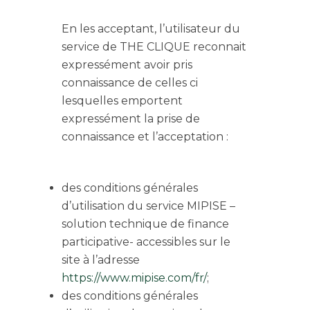
En les acceptant, l’utilisateur du
service de THE CLIQUE reconnait
expressément avoir pris
connaissance de celles ci
lesquelles emportent
expressément la prise de
connaissance et l’acceptation :
des conditions générales
d’utilisation du service MIPISE –
solution technique de finance
participative- accessibles sur le
site à l’adresse
https://www.mipise.com/fr/
;
des conditions générales