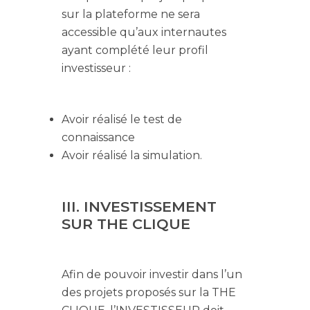
sur la plateforme ne sera
accessible qu’aux internautes
ayant complété leur profil
investisseur :
Avoir réalisé le test de
connaissance
Avoir réalisé la simulation.
III. INVESTISSEMENT
SUR THE CLIQUE
Afin de pouvoir investir dans l’un
des projets proposés sur la THE