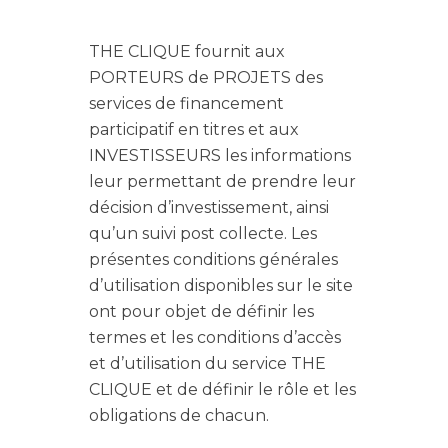
THE CLIQUE fournit aux
PORTEURS de PROJETS des
services de financement
participatif en titres et aux
INVESTISSEURS les informations
leur permettant de prendre leur
décision d’investissement, ainsi
qu’un suivi post collecte. Les
présentes conditions générales
d’utilisation disponibles sur le site
ont pour objet de définir les
termes et les conditions d’accès
et d’utilisation du service THE
CLIQUE et de définir le rôle et les
obligations de chacun.