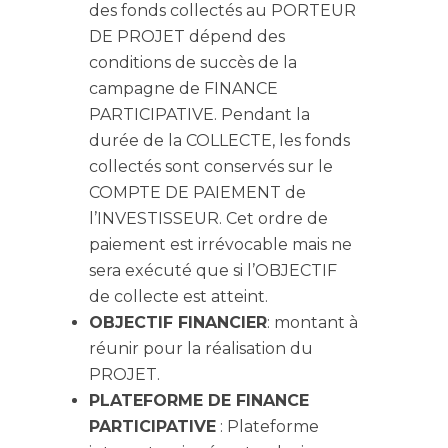
des fonds collectés au PORTEUR
DE PROJET dépend des
conditions de succès de la
campagne de FINANCE
PARTICIPATIVE. Pendant la
durée de la COLLECTE, les fonds
collectés sont conservés sur le
COMPTE DE PAIEMENT de
l’INVESTISSEUR. Cet ordre de
paiement est irrévocable mais ne
sera exécuté que si l’OBJECTIF
de collecte est atteint.
OBJECTIF FINANCIER
: montant à
réunir pour la réalisation du
PROJET.
PLATEFORME DE FINANCE
PARTICIPATIVE
: Plateforme