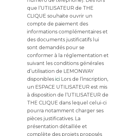
numéro de téléphone). Dès lors
que l’UTILISATEUR de THE
CLIQUE souhaite ouvrir un
compte de paiement des
informations complémentaires et
des documents justificatifs lui
sont demandés pour se
conformer à la réglementation et
suivant les conditions générales
d’utilisation de LEMONWAY
disponibles
ici
Lors de l’inscription,
un ESPACE UTILISATEUR est mis
à disposition de l’UTILISATEUR de
THE CLIQUE dans lequel celui-ci
pourra notamment charger ses
pièces justificatives. La
présentation détaillée et
complète des projets proposés