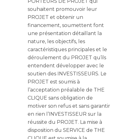
PORTEURS DE PROJET qui
souhaitent promouvoir leur
PROJET et obtenir un
financement, soumettent font
une présentation détaillant la
nature, les objectifs, les
caractéristiques principales et le
déroulement du PROJET qu’ils
entendent développer avec le
soutien des INVESTISSEURS. Le
PROJET est soumis à
l’acceptation préalable de THE
CLIQUE sans obligation de
motiver son refus et sans garantir
en rien l’INVESTISSEUR sur la
réussite du PROJET. La mise à
disposition du SERVICE de THE
CLIQUE est soumise à la