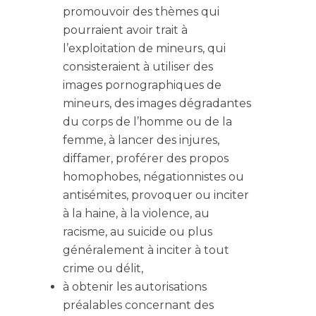
promouvoir des thèmes qui
pourraient avoir trait à
l’exploitation de mineurs, qui
consisteraient à utiliser des
images pornographiques de
mineurs, des images dégradantes
du corps de l’homme ou de la
femme, à lancer des injures,
diffamer, proférer des propos
homophobes, négationnistes ou
antisémites, provoquer ou inciter
à la haine, à la violence, au
racisme, au suicide ou plus
généralement à inciter à tout
crime ou délit,
à obtenir les autorisations
préalables concernant des