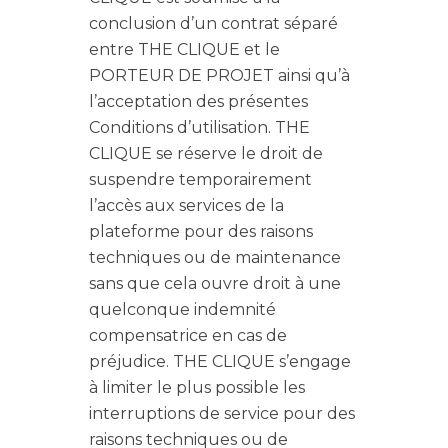
conclusion d’un contrat séparé
entre THE CLIQUE et le
PORTEUR DE PROJET ainsi qu’à
l’acceptation des présentes
Conditions d’utilisation. THE
CLIQUE se réserve le droit de
suspendre temporairement
l’accès aux services de la
plateforme pour des raisons
techniques ou de maintenance
sans que cela ouvre droit à une
quelconque indemnité
compensatrice en cas de
préjudice. THE CLIQUE s’engage
à limiter le plus possible les
interruptions de service pour des
raisons techniques ou de