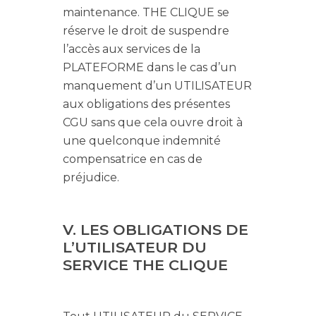
maintenance. THE CLIQUE se
réserve le droit de suspendre
l’accès aux services de la
PLATEFORME dans le cas d’un
manquement d’un UTILISATEUR
aux obligations des présentes
CGU sans que cela ouvre droit à
une quelconque indemnité
compensatrice en cas de
préjudice.
V. LES OBLIGATIONS DE
L’UTILISATEUR DU
SERVICE THE CLIQUE