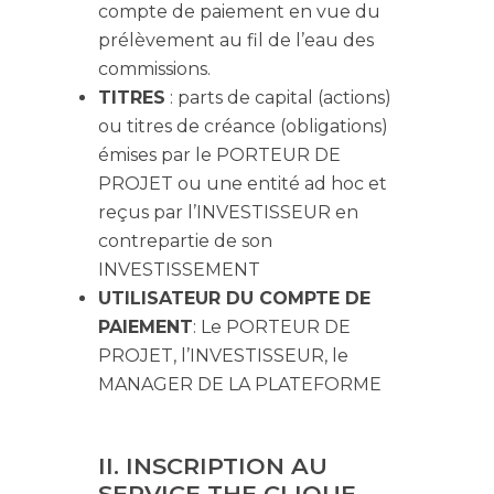
compte de paiement en vue du
prélèvement au fil de l’eau des
commissions.
TITRES
: parts de capital (actions)
ou titres de créance (obligations)
émises par le PORTEUR DE
PROJET ou une entité ad hoc et
reçus par l’INVESTISSEUR en
contrepartie de son
INVESTISSEMENT
UTILISATEUR DU COMPTE DE
PAIEMENT
: Le PORTEUR DE
PROJET, l’INVESTISSEUR, le
MANAGER DE LA PLATEFORME
II. INSCRIPTION AU
SERVICE THE CLIQUE