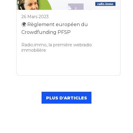
26 Mars 2023
🌍 Règlement européen du
Crowdfunding PFSP
Radio.immo, la première webradio
immobilière
PLUS D'ARTICLES