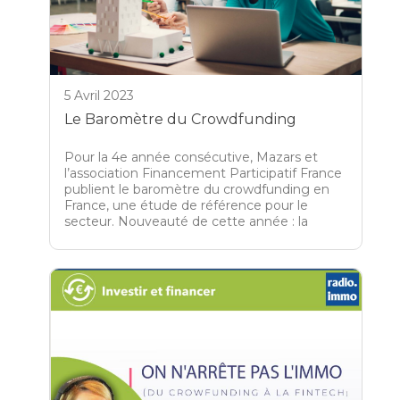
5 Avril 2023
Le Baromètre du Crowdfunding
Pour la 4e année consécutive, Mazars et
l’association Financement Participatif France
publient le baromètre du crowdfunding en
France, une étude de référence pour le
secteur. Nouveauté de cette année : la
publication d’un baromètre du crowdfunding
avec un focus sur l’immobilier.