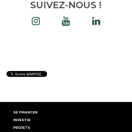
SUIVEZ-NOUS !
SE FINANCER
INVESTIR
PROJETS