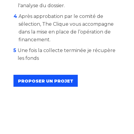
l'analyse du dossier.
4
Après approbation par le comité de
sélection, The Clique vous accompagne
dans la mise en place de l’opération de
financement.
5
Une fois la collecte terminée je récupère
les fonds
PROPOSER UN PROJET