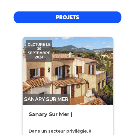
CLOTURE LE
30
SEPTEMBRE
2024
SANARY SUR MER
Sanary Sur Mer |
Dans un secteur privilégie, à