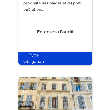
proximité des plages et du port,
opération...
En cours d'audit
Type
Obligation