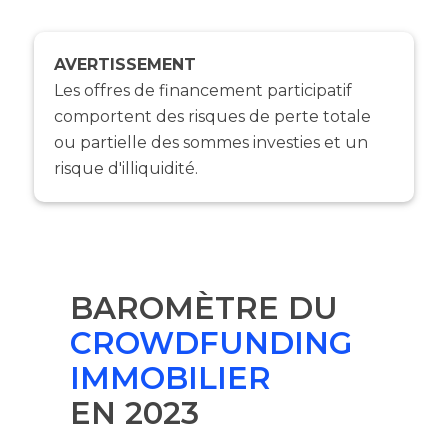
AVERTISSEMENT
Les offres de financement participatif
comportent des risques de perte totale
ou partielle des sommes investies et un
risque d'illiquidité.
BAROMÈTRE DU
CROWDFUNDING
IMMOBILIER
EN 2023