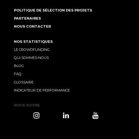
POLITIQUE DE SÉLECTION DES PROJETS
PARTENAIRES
NOUS CONTACTER
NOS STATISTIQUES
LE CROWDFUNDING
QUI SOMMES-NOUS
BLOG
FAQ
GLOSSAIRE
INDICATEUR DE PERFORMANCE
NOUS SUIVRE