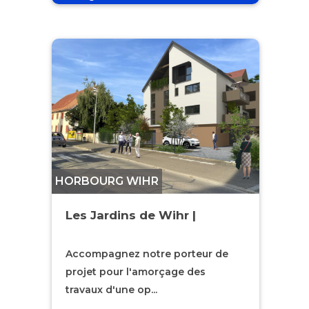
HORBOURG WIHR
Les Jardins de Wihr |
Accompagnez notre porteur de
projet pour l'amorçage des
travaux d'une op...