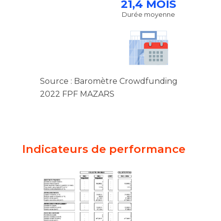
21,4 MOIS
Durée moyenne
Source : Baromètre Crowdfunding
2022 FPF MAZARS
Indicateurs de performance