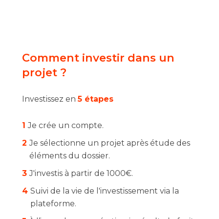
Comment investir dans un
projet ?
Investissez en
5 étapes
1
Je crée un compte.
2
Je sélectionne un projet après étude des
éléments du dossier.
3
J'investis à partir de 1000€.
4
Suivi de la vie de l'investissement via la
plateforme.