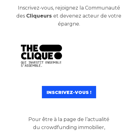
Inscrivez-vous, rejoignez la Communauté
des
Cliqueurs
et devenez acteur de votre
épargne.
INSCRIVEZ-VOUS !
Pour être à la page de l’actualité
du crowdfunding immobilier,