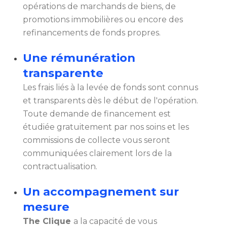
opérations de marchands de biens, de
promotions immobilières ou encore des
refinancements de fonds propres.
Une rémunération
transparente
Les frais liés à la levée de fonds sont connus
et transparents dès le début de l'opération.
Toute demande de financement est
étudiée gratuitement par nos soins et les
commissions de collecte vous seront
communiquées clairement lors de la
contractualisation.
Un accompagnement sur
mesure
The Clique
a la capacité de vous