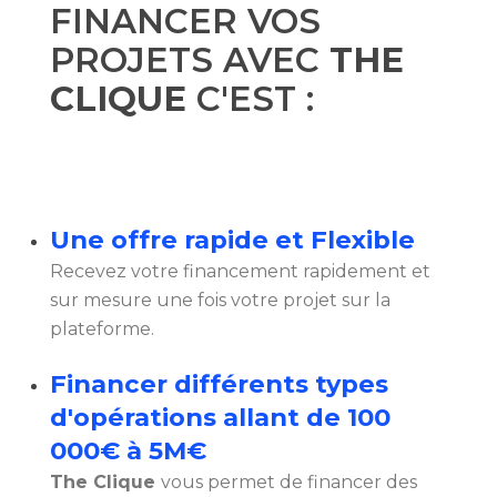
FINANCER VOS
PROJETS AVEC
THE
CLIQUE
C'EST :
Une offre rapide et Flexible
Recevez votre financement rapidement et
sur mesure une fois votre projet sur la
plateforme.
Financer différents types
d'opérations allant de 100
000€ à 5M€
The Clique
vous permet de financer des