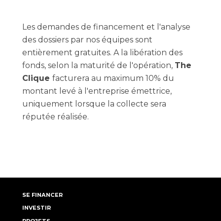
Les demandes de financement et l'analyse
des dossiers par nos équipes sont
entièrement gratuites. A la libération des
fonds, selon la maturité de l'opération,
The
Clique
facturera au maximum 10% du
montant levé à l'entreprise émettrice,
uniquement lorsque la collecte sera
réputée réalisée.
SE FINANCER
INVESTIR
PROJETS