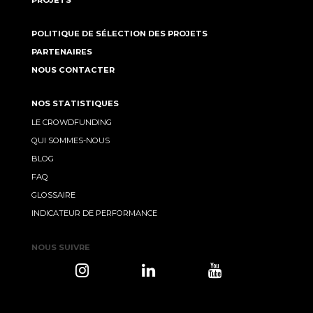
POLITIQUE DE SÉLECTION DES PROJETS
PARTENAIRES
NOUS CONTACTER
NOS STATISTIQUES
LE CROWDFUNDING
QUI SOMMES-NOUS
BLOG
FAQ
GLOSSAIRE
INDICATEUR DE PERFORMANCE
NOUS SUIVRE