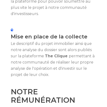
la plateforme pour pouvoir soumettre au
plus vite le projet à notre communauté
d'investisseurs.
Mise en place de la collecte
Le descriptif du projet immobilier ainsi que
notre analyse du dossier sont alors publiés
sur la plateforme
The Clique
permettant à
notre communauté de réaliser leur propre
analyse de l'opération et d'investir sur le
projet de leur choix.
NOTRE
RÉMUNÉRATION