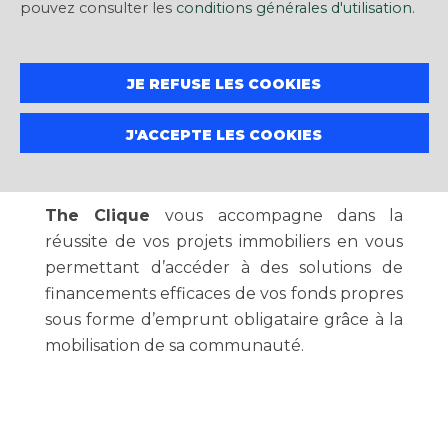
pouvez consulter les
conditions générales d'utilisation
.
OPTEZ POUR LA FLEXIBILITÉ ET
LA RAPIDITÉ
JE REFUSE LES COOKIES
J'ACCEPTE LES COOKIES
The Clique
vous accompagne dans la
réussite de vos projets immobiliers en vous
permettant d’accéder à des solutions de
financements efficaces de vos fonds propres
sous forme d’emprunt obligataire grâce à la
mobilisation de sa communauté.