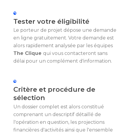
Tester votre éligibilité
Le porteur de projet dépose une demande
en ligne gratuitement. Votre demande est
alors rapidement analysée par les équipes
The Clique
qui vous contacteront sans
délai pour un complément d'information.
Critère et procédure de
sélection
Un dossier complet est alors constitué
comprenant un descriptif détaillé de
l'opération en question, les projections
financières d'activités ainsi que l'ensemble