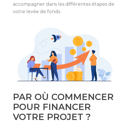
accompagner dans les différentes étapes de
votre levée de fonds.
PAR OÙ COMMENCER
POUR FINANCER
VOTRE PROJET ?