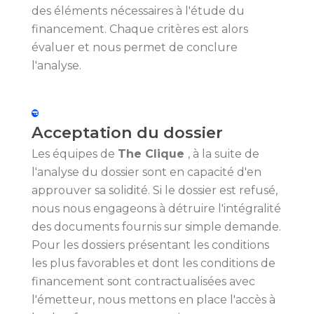
des éléments nécessaires à l'étude du
financement. Chaque critères est alors
évaluer et nous permet de conclure
l'analyse.
Acceptation du dossier
Les équipes de
The Clique
, à la suite de
l'analyse du dossier sont en capacité d'en
approuver sa solidité. Si le dossier est refusé,
nous nous engageons à détruire l'intégralité
des documents fournis sur simple demande.
Pour les dossiers présentant les conditions
les plus favorables et dont les conditions de
financement sont contractualisées avec
l'émetteur, nous mettons en place l'accès à