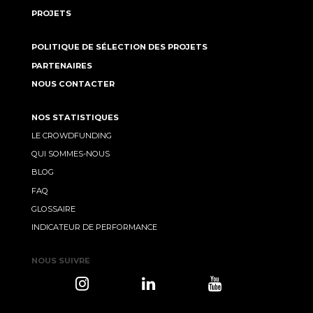
PROJETS
POLITIQUE DE SÉLECTION DES PROJETS
PARTENAIRES
NOUS CONTACTER
NOS STATISTIQUES
LE CROWDFUNDING
QUI SOMMES-NOUS
BLOG
FAQ
GLOSSAIRE
INDICATEUR DE PERFORMANCE
NOUS SUIVRE